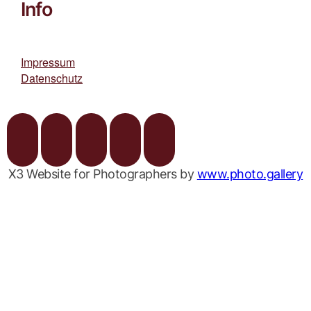
Info
Impressum
Datenschutz
X3 Website for Photographers by
www.photo.gallery