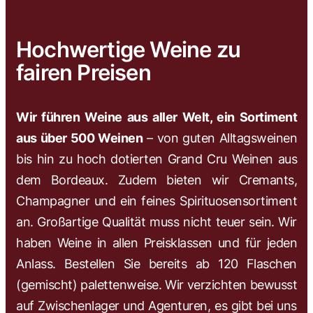
Hochwertige Weine zu
fairen Preisen
Wir führen Weine aus aller Welt, ein Sortiment
aus über 500 Weinen
– von guten Alltagsweinen
bis hin zu hoch dotierten Grand Cru Weinen aus
dem Bordeaux. Zudem bieten wir Cremants,
Champagner und ein feines Spirituosensortiment
an. Großartige Qualität muss nicht teuer sein. Wir
haben Weine in allen Preisklassen und für jeden
Anlass. Bestellen Sie bereits ab 120 Flaschen
(gemischt) palettenweise. Wir verzichten bewusst
auf Zwischenlager und Agenturen, es gibt bei uns