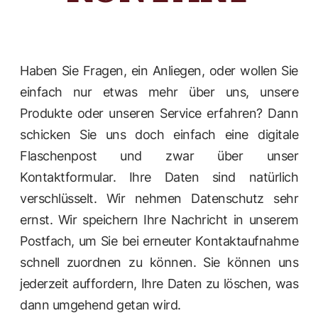
Haben Sie Fragen, ein Anliegen, oder wollen Sie
einfach nur etwas mehr über uns, unsere
Produkte oder unseren Service erfahren? Dann
schicken Sie uns doch einfach eine digitale
Flaschenpost und zwar über unser
Kontaktformular. Ihre Daten sind natürlich
verschlüsselt. Wir nehmen Datenschutz sehr
ernst. Wir speichern Ihre Nachricht in unserem
Postfach, um Sie bei erneuter Kontaktaufnahme
schnell zuordnen zu können. Sie können uns
jederzeit auffordern, Ihre Daten zu löschen, was
dann umgehend getan wird.