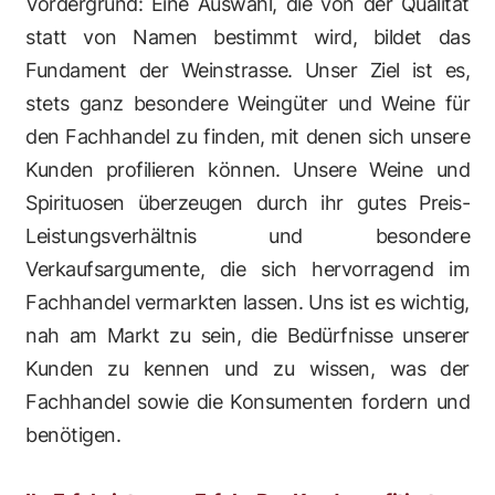
Vordergrund: Eine Auswahl, die von der Qualität
statt von Namen bestimmt wird, bildet das
Fundament der Weinstrasse. Unser Ziel ist es,
stets ganz besondere Weingüter und Weine für
den Fachhandel zu finden, mit denen sich unsere
Kunden profilieren können. Unsere Weine und
Spirituosen überzeugen durch ihr gutes Preis-
Leistungsverhältnis und besondere
Verkaufsargumente, die sich hervorragend im
Fachhandel vermarkten lassen. Uns ist es wichtig,
nah am Markt zu sein, die Bedürfnisse unserer
Kunden zu kennen und zu wissen, was der
Fachhandel sowie die Konsumenten fordern und
benötigen.