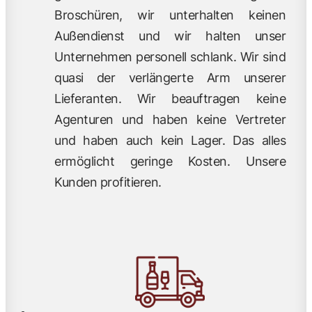
Broschüren, wir unterhalten keinen
Außendienst und wir halten unser
Unternehmen personell schlank. Wir sind
quasi der verlängerte Arm unserer
Lieferanten. Wir beauftragen keine
Agenturen und haben keine Vertreter
und haben auch kein Lager. Das alles
ermöglicht geringe Kosten. Unsere
Kunden profitieren.