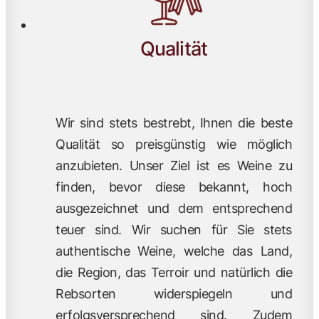
Qualität
Wir sind stets bestrebt, Ihnen die beste
Qualität so preisgünstig wie möglich
anzubieten. Unser Ziel ist es Weine zu
finden, bevor diese bekannt, hoch
ausgezeichnet und dem entsprechend
teuer sind. Wir suchen für Sie stets
authentische Weine, welche das Land,
die Region, das Terroir und natürlich die
Rebsorten widerspiegeln und
erfolgsversprechend sind. Zudem