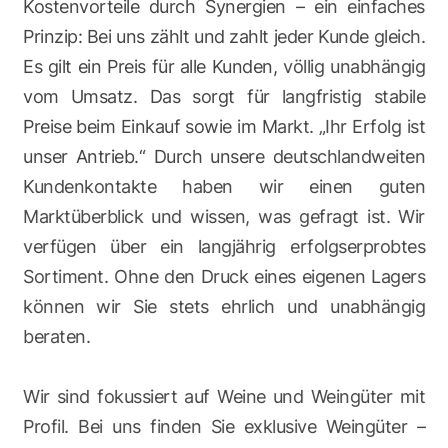
Kostenvorteile durch Synergien – ein einfaches
Prinzip: Bei uns zählt und zahlt jeder Kunde gleich.
Es gilt ein Preis für alle Kunden, völlig unabhängig
vom Umsatz. Das sorgt für langfristig stabile
Preise beim Einkauf sowie im Markt. „Ihr Erfolg ist
unser Antrieb.“ Durch unsere deutschlandweiten
Kundenkontakte haben wir einen guten
Marktüberblick und wissen, was gefragt ist. Wir
verfügen über ein langjährig erfolgserprobtes
Sortiment. Ohne den Druck eines eigenen Lagers
können wir Sie stets ehrlich und unabhängig
beraten.
Wir sind fokussiert auf Weine und Weingüter mit
Profil. Bei uns finden Sie exklusive Weingüter –