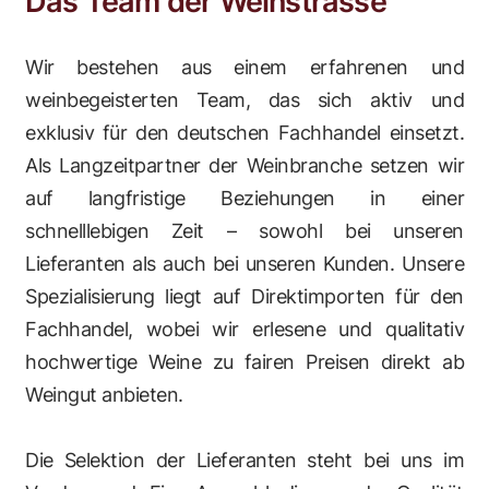
Das Team der Weinstrasse
Wir bestehen aus einem erfahrenen und
weinbegeisterten Team, das sich aktiv und
exklusiv für den deutschen Fachhandel einsetzt.
Als Langzeitpartner der Weinbranche setzen wir
auf langfristige Beziehungen in einer
schnelllebigen Zeit – sowohl bei unseren
Lieferanten als auch bei unseren Kunden. Unsere
Spezialisierung liegt auf Direktimporten für den
Fachhandel, wobei wir erlesene und qualitativ
hochwertige Weine zu fairen Preisen direkt ab
Weingut anbieten.
Die Selektion der Lieferanten steht bei uns im