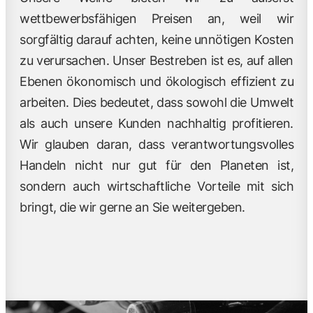
wettbewerbsfähigen Preisen an, weil wir
sorgfältig darauf achten, keine unnötigen Kosten
zu verursachen. Unser Bestreben ist es, auf allen
Ebenen ökonomisch und ökologisch effizient zu
arbeiten. Dies bedeutet, dass sowohl die Umwelt
als auch unsere Kunden nachhaltig profitieren.
Wir glauben daran, dass verantwortungsvolles
Handeln nicht nur gut für den Planeten ist,
sondern auch wirtschaftliche Vorteile mit sich
bringt, die wir gerne an Sie weitergeben.