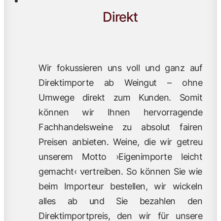
Direkt
Wir fokussieren uns voll und ganz auf
Direktimporte ab Weingut – ohne
Umwege direkt zum Kunden. Somit
können wir Ihnen hervorragende
Fachhandelsweine zu absolut fairen
Preisen anbieten. Weine, die wir getreu
unserem Motto ›Eigenimporte leicht
gemacht‹ vertreiben. So können Sie wie
beim Importeur bestellen, wir wickeln
alles ab und Sie bezahlen den
Direktimportpreis, den wir für unsere