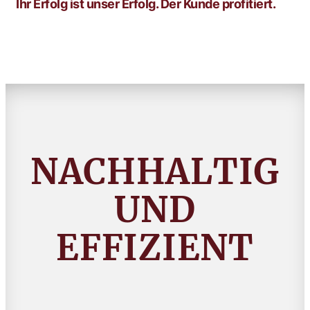
Ihr Erfolg ist unser Erfolg. Der Kunde profitiert.
NACHHALTIG
UND
EFFIZIENT