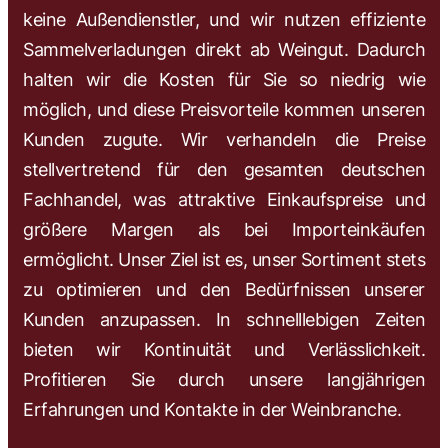
keine Außendienstler, und wir nutzen effiziente
Sammelverladungen direkt ab Weingut. Dadurch
halten wir die Kosten für Sie so niedrig wie
möglich, und diese Preisvorteile kommen unseren
Kunden zugute. Wir verhandeln die Preise
stellvertretend für den gesamten deutschen
Fachhandel, was attraktive Einkaufspreise und
größere Margen als bei Importeinkäufen
ermöglicht. Unser Ziel ist es, unser Sortiment stets
zu optimieren und den Bedürfnissen unserer
Kunden anzupassen. In schnelllebigen Zeiten
bieten wir Kontinuität und Verlässlichkeit.
Profitieren Sie durch unsere langjährigen
Erfahrungen und Kontakte in der Weinbranche.