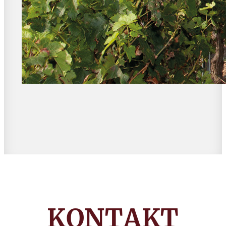
KONTAKT