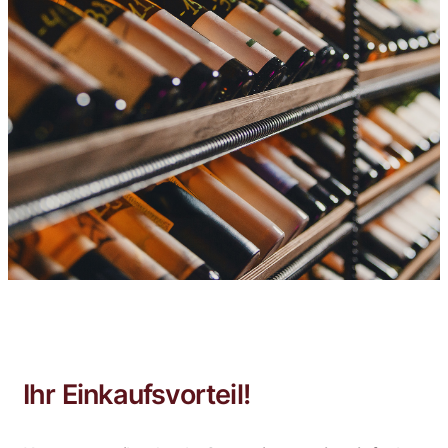
Ihr Einkaufsvorteil!