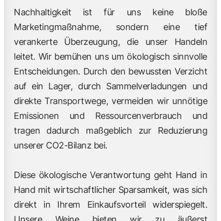
Nachhaltigkeit ist für uns keine bloße
Marketingmaßnahme, sondern eine tief
verankerte Überzeugung, die unser Handeln
leitet. Wir bemühen uns um ökologisch sinnvolle
Entscheidungen. Durch den bewussten Verzicht
auf ein Lager, durch Sammelverladungen und
direkte Transportwege, vermeiden wir unnötige
Emissionen und Ressourcenverbrauch und
tragen dadurch maßgeblich zur Reduzierung
unserer CO2-Bilanz bei.
Diese ökologische Verantwortung geht Hand in
Hand mit wirtschaftlicher Sparsamkeit, was sich
direkt in Ihrem Einkaufsvorteil widerspiegelt.
Unsere Weine bieten wir zu äußerst