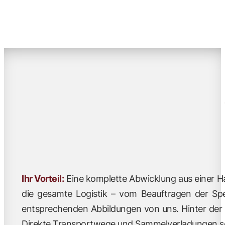
Ihr Vorteil:
Eine komplette Abwicklung aus einer Ha
die gesamte Logistik – vom Beauftragen der Sped
entsprechenden Abbildungen von uns. Hinter der W
Direkte Transportwege und Sammelverladungen sc