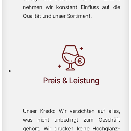
nehmen wir konstant Einfluss auf die
Qualität und unser Sortiment.
Preis & Leistung
Unser Kredo: Wir verzichten auf alles,
was nicht unbedingt zum Geschäft
gehört. Wir drucken keine Hochglanz-