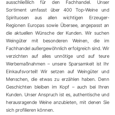
ausschließlich für den Fachhandel. Unser
Sortiment umfasst über 400 Top-Weine und
Spirituosen aus allen wichtigen Erzeuger-
Regionen Europas sowie Übersee, angepasst an
die aktuellen Wünsche der Kunden. Wir suchen
Weingüter mit besonderen Weinen, die im
Fachhandel außergewöhnlich erfolgreich sind. Wir
verzichten auf alles unnötige und auf teure
Werbemaßnahmen – unsere Sparsamkeit ist Ihr
Einkaufsvorteil! Wir setzen auf Weingüter und
Menschen, die etwas zu erzählen haben. Denn
Geschichten bleiben im Kopf – auch bei Ihren
Kunden. Unser Anspruch ist es, authentische und
herausragende Weine anzubieten, mit denen Sie
sich profilieren können.