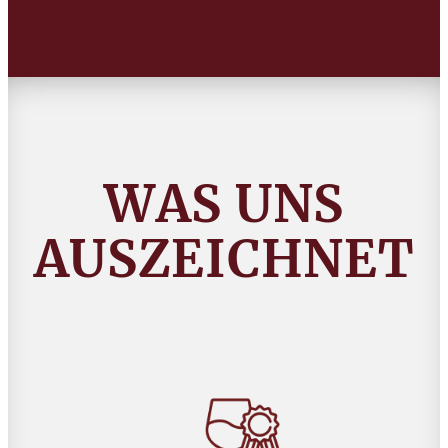
WAS UNS
AUSZEICHNET