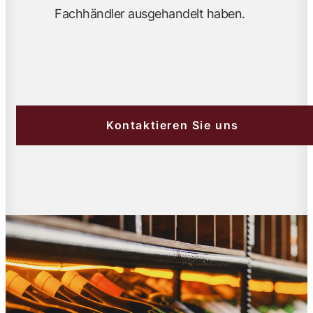
Fachhändler ausgehandelt haben.
Kontaktieren Sie uns