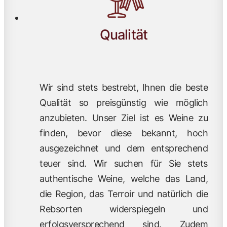
Qualität
Wir sind stets bestrebt, Ihnen die beste
Qualität so preisgünstig wie möglich
anzubieten. Unser Ziel ist es Weine zu
finden, bevor diese bekannt, hoch
ausgezeichnet und dem entsprechend
teuer sind. Wir suchen für Sie stets
authentische Weine, welche das Land,
die Region, das Terroir und natürlich die
Rebsorten widerspiegeln und
erfolgsversprechend sind. Zudem