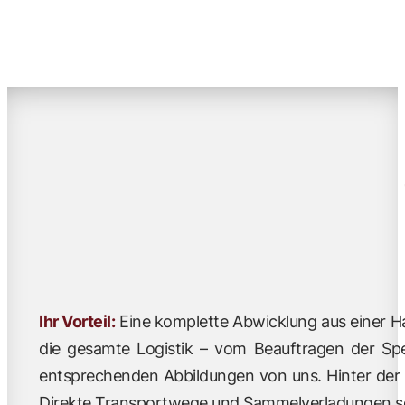
Ihr Vorteil:
Eine komplette Abwicklung aus einer Ha
die gesamte Logistik – vom Beauftragen der Sped
entsprechenden Abbildungen von uns. Hinter der W
Direkte Transportwege und Sammelverladungen sc