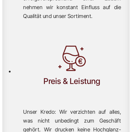
nehmen wir konstant Einfluss auf die
Qualität und unser Sortiment.
Preis & Leistung
Unser Kredo: Wir verzichten auf alles,
was nicht unbedingt zum Geschäft
gehört. Wir drucken keine Hochglanz-