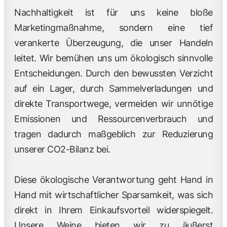
Nachhaltigkeit ist für uns keine bloße
Marketingmaßnahme, sondern eine tief
verankerte Überzeugung, die unser Handeln
leitet. Wir bemühen uns um ökologisch sinnvolle
Entscheidungen. Durch den bewussten Verzicht
auf ein Lager, durch Sammelverladungen und
direkte Transportwege, vermeiden wir unnötige
Emissionen und Ressourcenverbrauch und
tragen dadurch maßgeblich zur Reduzierung
unserer CO2-Bilanz bei.
Diese ökologische Verantwortung geht Hand in
Hand mit wirtschaftlicher Sparsamkeit, was sich
direkt in Ihrem Einkaufsvorteil widerspiegelt.
Unsere Weine bieten wir zu äußerst