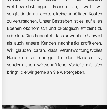
wettbewerbsfähigen Preisen an, weil wir
sorgfältig darauf achten, keine unnötigen Kosten
zu verursachen. Unser Bestreben ist es, auf allen
Ebenen ökonomisch und ökologisch effizient zu
arbeiten. Dies bedeutet, dass sowohl die Umwelt
als auch unsere Kunden nachhaltig profitieren.
Wir glauben daran, dass verantwortungsvolles
Handeln nicht nur gut für den Planeten ist,
sondern auch wirtschaftliche Vorteile mit sich
bringt, die wir gerne an Sie weitergeben.