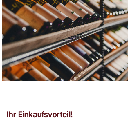
Ihr Einkaufsvorteil!