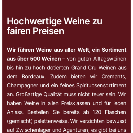
Hochwertige Weine zu
fairen Preisen
Wir führen Weine aus aller Welt, ein Sortiment
aus über 500 Weinen
– von guten Alltagsweinen
bis hin zu hoch dotierten Grand Cru Weinen aus
dem Bordeaux. Zudem bieten wir Cremants,
Champagner und ein feines Spirituosensortiment
an. Großartige Qualität muss nicht teuer sein. Wir
haben Weine in allen Preisklassen und für jeden
Anlass. Bestellen Sie bereits ab 120 Flaschen
(gemischt) palettenweise. Wir verzichten bewusst
auf Zwischenlager und Agenturen, es gibt bei uns