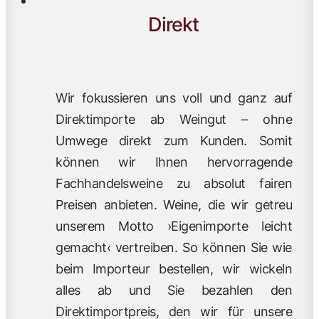
Direkt
Wir fokussieren uns voll und ganz auf
Direktimporte ab Weingut – ohne
Umwege direkt zum Kunden. Somit
können wir Ihnen hervorragende
Fachhandelsweine zu absolut fairen
Preisen anbieten. Weine, die wir getreu
unserem Motto ›Eigenimporte leicht
gemacht‹ vertreiben. So können Sie wie
beim Importeur bestellen, wir wickeln
alles ab und Sie bezahlen den
Direktimportpreis, den wir für unsere