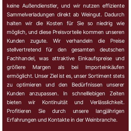
keine Außendienstler, und wir nutzen effiziente
Sammelverladungen direkt ab Weingut. Dadurch
halten wir die Kosten für Sie so niedrig wie
möglich, und diese Preisvorteile kommen unseren
Kunden zugute. Wir verhandeln die Preise
stellvertretend für den gesamten deutschen
Fachhandel, was attraktive Einkaufspreise und
größere Margen als bei Importeinkäufen
ermöglicht. Unser Ziel ist es, unser Sortiment stets
zu optimieren und den Bedürfnissen unserer
Kunden anzupassen. In schnelllebigen Zeiten
bieten wir Kontinuität und Verlässlichkeit.
Profitieren Sie durch unsere langjährigen
Erfahrungen und Kontakte in der Weinbranche.