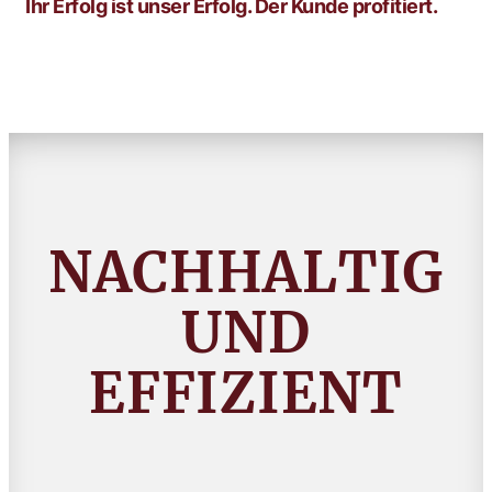
Ihr Erfolg ist unser Erfolg. Der Kunde profitiert.
NACHHALTIG
UND
EFFIZIENT