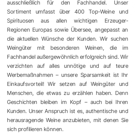
ausschließlich für den Fachhandel. Unser
Sortiment umfasst über 400 Top-Weine und
Spirituosen aus allen wichtigen Erzeuger-
Regionen Europas sowie Übersee, angepasst an
die aktuellen Wünsche der Kunden. Wir suchen
Weingüter mit besonderen Weinen, die im
Fachhandel außergewöhnlich erfolgreich sind. Wir
verzichten auf alles unnötige und auf teure
Werbemaßnahmen – unsere Sparsamkeit ist Ihr
Einkaufsvorteil! Wir setzen auf Weingüter und
Menschen, die etwas zu erzählen haben. Denn
Geschichten bleiben im Kopf – auch bei Ihren
Kunden. Unser Anspruch ist es, authentische und
herausragende Weine anzubieten, mit denen Sie
sich profilieren können.