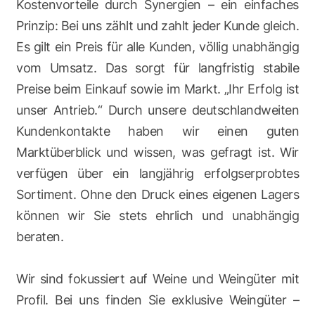
Kostenvorteile durch Synergien – ein einfaches
Prinzip: Bei uns zählt und zahlt jeder Kunde gleich.
Es gilt ein Preis für alle Kunden, völlig unabhängig
vom Umsatz. Das sorgt für langfristig stabile
Preise beim Einkauf sowie im Markt. „Ihr Erfolg ist
unser Antrieb.“ Durch unsere deutschlandweiten
Kundenkontakte haben wir einen guten
Marktüberblick und wissen, was gefragt ist. Wir
verfügen über ein langjährig erfolgserprobtes
Sortiment. Ohne den Druck eines eigenen Lagers
können wir Sie stets ehrlich und unabhängig
beraten.
Wir sind fokussiert auf Weine und Weingüter mit
Profil. Bei uns finden Sie exklusive Weingüter –