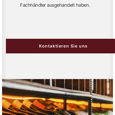
Fachhändler ausgehandelt haben.
Kontaktieren Sie uns