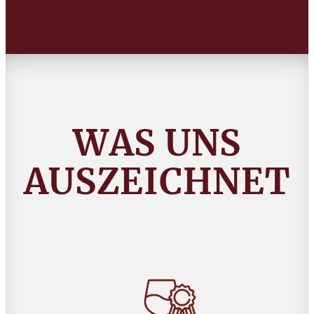
WAS UNS
AUSZEICHNET