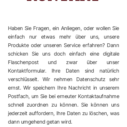
Haben Sie Fragen, ein Anliegen, oder wollen Sie
einfach nur etwas mehr über uns, unsere
Produkte oder unseren Service erfahren? Dann
schicken Sie uns doch einfach eine digitale
Flaschenpost und zwar über unser
Kontaktformular. Ihre Daten sind natürlich
verschlüsselt. Wir nehmen Datenschutz sehr
ernst. Wir speichern Ihre Nachricht in unserem
Postfach, um Sie bei erneuter Kontaktaufnahme
schnell zuordnen zu können. Sie können uns
jederzeit auffordern, Ihre Daten zu löschen, was
dann umgehend getan wird.