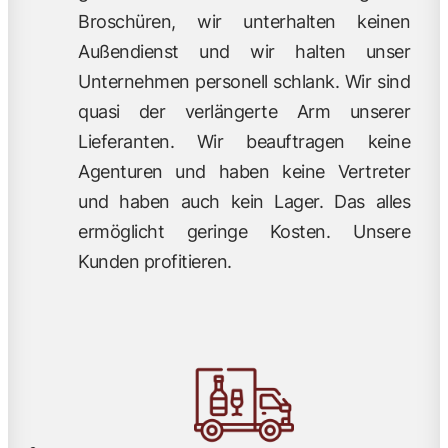
Broschüren, wir unterhalten keinen
Außendienst und wir halten unser
Unternehmen personell schlank. Wir sind
quasi der verlängerte Arm unserer
Lieferanten. Wir beauftragen keine
Agenturen und haben keine Vertreter
und haben auch kein Lager. Das alles
ermöglicht geringe Kosten. Unsere
Kunden profitieren.