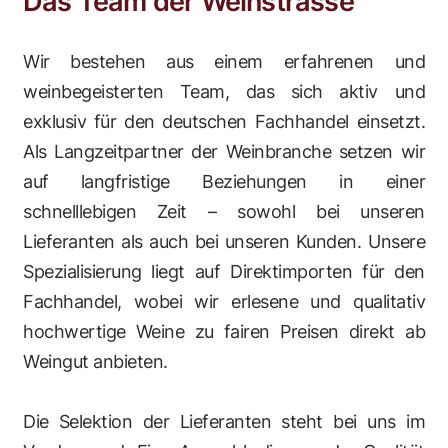
Das Team der Weinstrasse
Wir bestehen aus einem erfahrenen und
weinbegeisterten Team, das sich aktiv und
exklusiv für den deutschen Fachhandel einsetzt.
Als Langzeitpartner der Weinbranche setzen wir
auf langfristige Beziehungen in einer
schnelllebigen Zeit – sowohl bei unseren
Lieferanten als auch bei unseren Kunden. Unsere
Spezialisierung liegt auf Direktimporten für den
Fachhandel, wobei wir erlesene und qualitativ
hochwertige Weine zu fairen Preisen direkt ab
Weingut anbieten.
Die Selektion der Lieferanten steht bei uns im