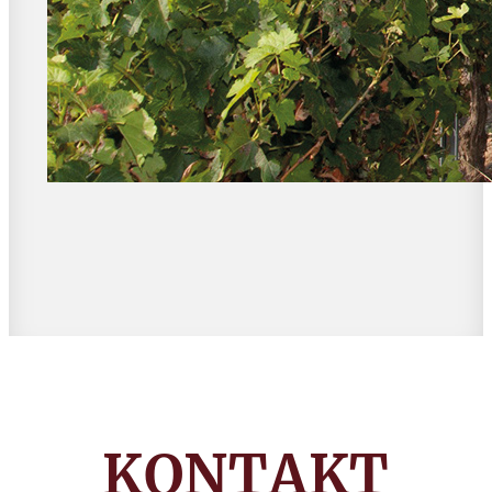
KONTAKT