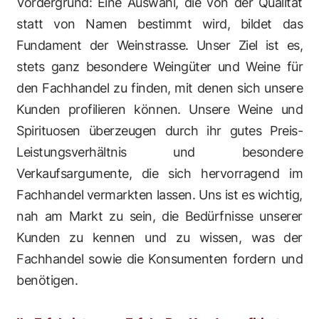
Vordergrund: Eine Auswahl, die von der Qualität
statt von Namen bestimmt wird, bildet das
Fundament der Weinstrasse. Unser Ziel ist es,
stets ganz besondere Weingüter und Weine für
den Fachhandel zu finden, mit denen sich unsere
Kunden profilieren können. Unsere Weine und
Spirituosen überzeugen durch ihr gutes Preis-
Leistungsverhältnis und besondere
Verkaufsargumente, die sich hervorragend im
Fachhandel vermarkten lassen. Uns ist es wichtig,
nah am Markt zu sein, die Bedürfnisse unserer
Kunden zu kennen und zu wissen, was der
Fachhandel sowie die Konsumenten fordern und
benötigen.