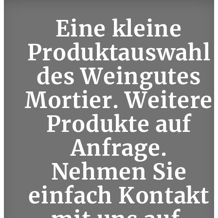
Eine kleine
Produktauswahl
des Weingutes
Mortier. Weitere
Produkte auf
Anfrage.
Nehmen Sie
einfach
Kontakt