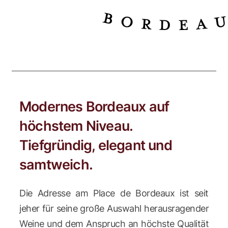
Modernes Bordeaux auf
höchstem Niveau.
Tiefgründig, elegant und
samtweich.
Die Adresse am Place de Bordeaux ist seit
jeher für seine große Auswahl herausragender
Weine und dem Anspruch an höchste Qualität