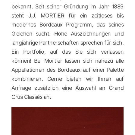
bekannt. Seit seiner Gründung im Jahr 1889
steht J.J. MORTIER für ein zeitloses bis
modernes Bordeaux Programm, das seines
Gleichen sucht. Hohe Auszeichnungen und
langjährige Partnerschaften sprechen für sich.
Ein Portfolio, auf das Sie sich verlassen
können! Bei Mortier lassen sich nahezu alle
Appellationen des Bordeaux auf einer Palette
kombinieren. Gerne bieten wir Ihnen auf
Anfrage zusätzlich eine Auswahl an Grand
Crus Classés an.