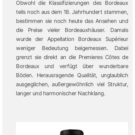
Obwohl die Klassifizierungen des Bordeaux
teils noch aus dem 18. Jahrhundert stammen,
bestimmen sie noch heute das Ansehen und
die Preise vieler Bordeauxhäuser. Damals
wurde der Appellation Bordeaux Supérieur
weniger Bedeutung beigemessen. Dabei
grenzt sie direkt an die Premieres Côtes de
Bordeaux und verfügt über wunderbare
Böden. Herausragende Qualität, unglaublich
ausgeglichen, außergewöhnlich viel Struktur,
langer und harmonischer Nachklang.