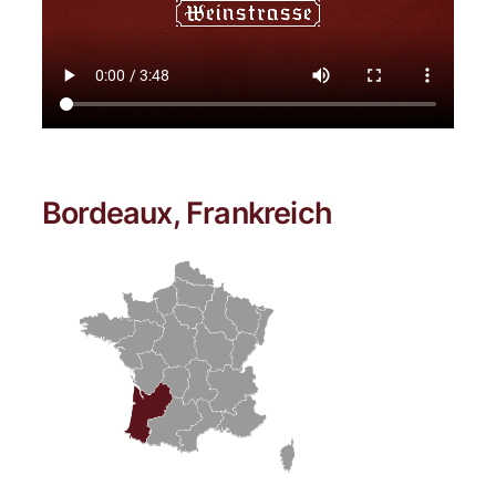
Bordeaux, Frankreich