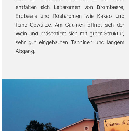
entfalten sich Leitaromen von Brombeere,
Erdbeere und Röstaromen wie Kakao und
feine Gewürze. Am Gaumen öffnet sich der
Wein und präsentiert sich mit guter Struktur,
sehr gut eingebauten Tanninen und langem
Abgang.