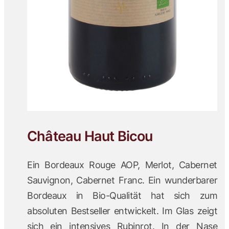
Château Haut Bicou
Ein Bordeaux Rouge AOP, Merlot, Cabernet
Sauvignon, Cabernet Franc. Ein wunderbarer
Bordeaux in Bio-Qualität hat sich zum
absoluten Bestseller entwickelt. Im Glas zeigt
sich ein intensives Rubinrot. In der Nase