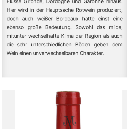
Flüsse Gironde, Dordogne und Garonne hinaus.
Hier wird in der Hauptsache Rotwein produziert,
doch auch weißer Bordeaux hatte einst eine
ebenso große Bedeutung. Sowohl das milde,
mitunter wechselhafte Klima der Region als auch
die sehr unterschiedlichen Böden geben dem
Wein einen unverwechselbaren Charakter.