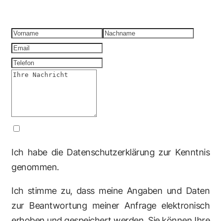
Ich habe die Datenschutzerklärung zur Kenntnis
genommen.
Ich stimme zu, dass meine Angaben und Daten
zur Beantwortung meiner Anfrage elektronisch
erhoben und gespeichert werden. Sie können Ihre