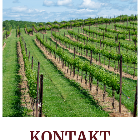
KONTAKT