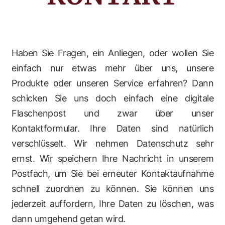
Haben Sie Fragen, ein Anliegen, oder wollen Sie
einfach nur etwas mehr über uns, unsere
Produkte oder unseren Service erfahren? Dann
schicken Sie uns doch einfach eine digitale
Flaschenpost und zwar über unser
Kontaktformular. Ihre Daten sind natürlich
verschlüsselt. Wir nehmen Datenschutz sehr
ernst. Wir speichern Ihre Nachricht in unserem
Postfach, um Sie bei erneuter Kontaktaufnahme
schnell zuordnen zu können. Sie können uns
jederzeit auffordern, Ihre Daten zu löschen, was
dann umgehend getan wird.