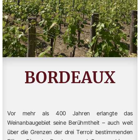
BORDEAUX
Vor mehr als 400 Jahren erlangte das
Weinanbaugebiet seine Berühmtheit – auch weit
über die Grenzen der drei Terroir bestimmenden