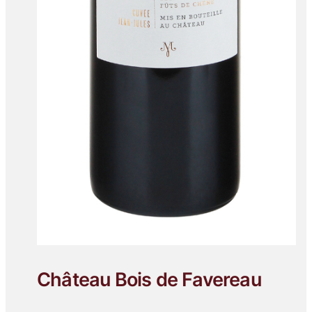
Château Bois de Favereau