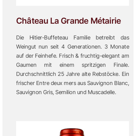
Château La Grande Métairie
Die Hitier-Buffeteau Familie betreibt das
Weingut nun seit 4 Generationen. 3 Monate
auf der Feinhefe. Frisch & fruchtig-elegant am
Gaumen mit einem spritzigen Finale.
Durchschnittlich 25 Jahre alte Rebstöcke. Ein
frischer Entre deux mers aus Sauvignon Blanc,
Sauvignon Gris, Semilion und Muscadelle.