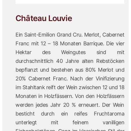
Château Louvie
Ein Saint-Emilion Grand Cru. Merlot, Cabernet
Franc mit 12 – 18 Monaten Barrique. Die vier
Hektar des Weingutes sind mit
durchschnittlich 40 Jahre alten Rebstöcken
bepflanzt und bestehen aus 80% Merlot und
20% Cabernet Franc. Nach der Vinifizierung
im Stahltank reift der Wein zwischen 12 und 18
Monaten in Holzfässern. Von den Holzfässern
werden jedes Jahr 20 % erneuert. Der Wein
besticht durch ein reifes Fruchtaroma
unterlegt mit feinem vanilligen