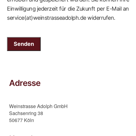
Einwilligung jederzeit für die Zukunft per E-Mail an
service(at)weinstrasseadolph.de widerrufen.
Senden
Adresse
Weinstrasse Adolph GmbH
Sachsenring 38
50677 Köln