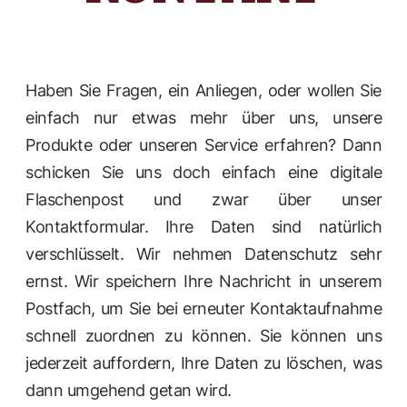
Haben Sie Fragen, ein Anliegen, oder wollen Sie
einfach nur etwas mehr über uns, unsere
Produkte oder unseren Service erfahren? Dann
schicken Sie uns doch einfach eine digitale
Flaschenpost und zwar über unser
Kontaktformular. Ihre Daten sind natürlich
verschlüsselt. Wir nehmen Datenschutz sehr
ernst. Wir speichern Ihre Nachricht in unserem
Postfach, um Sie bei erneuter Kontaktaufnahme
schnell zuordnen zu können. Sie können uns
jederzeit auffordern, Ihre Daten zu löschen, was
dann umgehend getan wird.