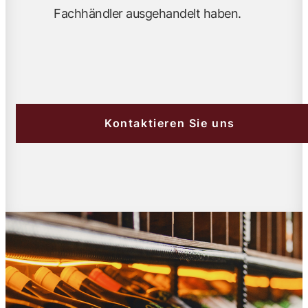
Fachhändler ausgehandelt haben.
Kontaktieren Sie uns