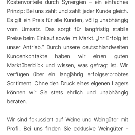
Kostenvorteile durch Synergien – ein einfaches
Prinzip: Bei uns zählt und zahlt jeder Kunde gleich.
Es gilt ein Preis für alle Kunden, völlig unabhängig
vom Umsatz. Das sorgt für langfristig stabile
Preise beim Einkauf sowie im Markt. „Ihr Erfolg ist
unser Antrieb.“ Durch unsere deutschlandweiten
Kundenkontakte haben wir einen guten
Marktüberblick und wissen, was gefragt ist. Wir
verfügen über ein langjährig erfolgserprobtes
Sortiment. Ohne den Druck eines eigenen Lagers
können wir Sie stets ehrlich und unabhängig
beraten.
Wir sind fokussiert auf Weine und Weingüter mit
Profil. Bei uns finden Sie exklusive Weingüter –