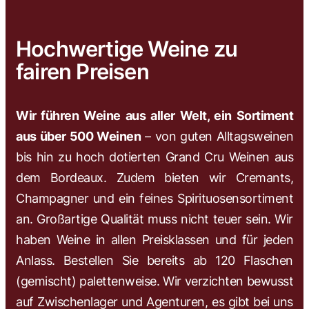
Hochwertige Weine zu
fairen Preisen
Wir führen Weine aus aller Welt, ein Sortiment
aus über 500 Weinen
– von guten Alltagsweinen
bis hin zu hoch dotierten Grand Cru Weinen aus
dem Bordeaux. Zudem bieten wir Cremants,
Champagner und ein feines Spirituosensortiment
an. Großartige Qualität muss nicht teuer sein. Wir
haben Weine in allen Preisklassen und für jeden
Anlass. Bestellen Sie bereits ab 120 Flaschen
(gemischt) palettenweise. Wir verzichten bewusst
auf Zwischenlager und Agenturen, es gibt bei uns