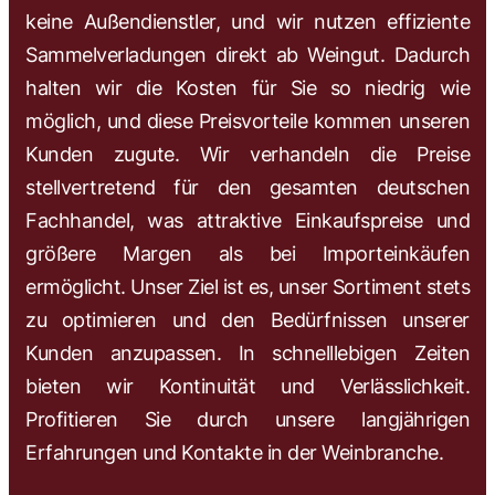
keine Außendienstler, und wir nutzen effiziente
Sammelverladungen direkt ab Weingut. Dadurch
halten wir die Kosten für Sie so niedrig wie
möglich, und diese Preisvorteile kommen unseren
Kunden zugute. Wir verhandeln die Preise
stellvertretend für den gesamten deutschen
Fachhandel, was attraktive Einkaufspreise und
größere Margen als bei Importeinkäufen
ermöglicht. Unser Ziel ist es, unser Sortiment stets
zu optimieren und den Bedürfnissen unserer
Kunden anzupassen. In schnelllebigen Zeiten
bieten wir Kontinuität und Verlässlichkeit.
Profitieren Sie durch unsere langjährigen
Erfahrungen und Kontakte in der Weinbranche.