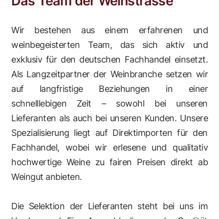
Das Team der Weinstrasse
Wir bestehen aus einem erfahrenen und
weinbegeisterten Team, das sich aktiv und
exklusiv für den deutschen Fachhandel einsetzt.
Als Langzeitpartner der Weinbranche setzen wir
auf langfristige Beziehungen in einer
schnelllebigen Zeit – sowohl bei unseren
Lieferanten als auch bei unseren Kunden. Unsere
Spezialisierung liegt auf Direktimporten für den
Fachhandel, wobei wir erlesene und qualitativ
hochwertige Weine zu fairen Preisen direkt ab
Weingut anbieten.
Die Selektion der Lieferanten steht bei uns im