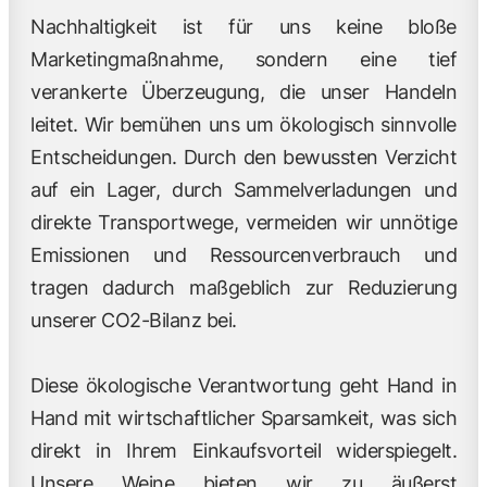
Nachhaltigkeit ist für uns keine bloße
Marketingmaßnahme, sondern eine tief
verankerte Überzeugung, die unser Handeln
leitet. Wir bemühen uns um ökologisch sinnvolle
Entscheidungen. Durch den bewussten Verzicht
auf ein Lager, durch Sammelverladungen und
direkte Transportwege, vermeiden wir unnötige
Emissionen und Ressourcenverbrauch und
tragen dadurch maßgeblich zur Reduzierung
unserer CO2-Bilanz bei.
Diese ökologische Verantwortung geht Hand in
Hand mit wirtschaftlicher Sparsamkeit, was sich
direkt in Ihrem Einkaufsvorteil widerspiegelt.
Unsere Weine bieten wir zu äußerst