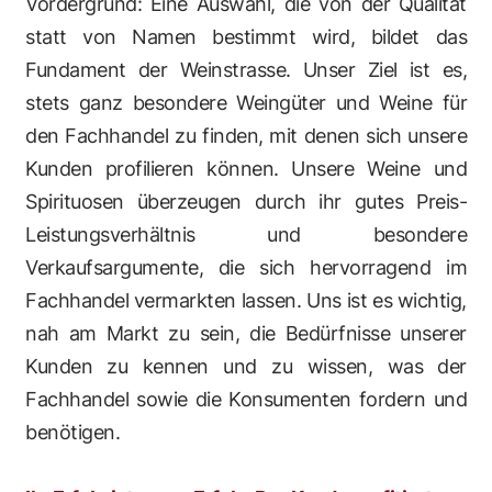
Vordergrund: Eine Auswahl, die von der Qualität
statt von Namen bestimmt wird, bildet das
Fundament der Weinstrasse. Unser Ziel ist es,
stets ganz besondere Weingüter und Weine für
den Fachhandel zu finden, mit denen sich unsere
Kunden profilieren können. Unsere Weine und
Spirituosen überzeugen durch ihr gutes Preis-
Leistungsverhältnis und besondere
Verkaufsargumente, die sich hervorragend im
Fachhandel vermarkten lassen. Uns ist es wichtig,
nah am Markt zu sein, die Bedürfnisse unserer
Kunden zu kennen und zu wissen, was der
Fachhandel sowie die Konsumenten fordern und
benötigen.