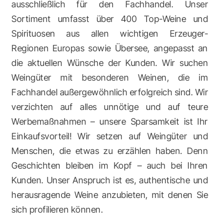
ausschließlich für den Fachhandel. Unser
Sortiment umfasst über 400 Top-Weine und
Spirituosen aus allen wichtigen Erzeuger-
Regionen Europas sowie Übersee, angepasst an
die aktuellen Wünsche der Kunden. Wir suchen
Weingüter mit besonderen Weinen, die im
Fachhandel außergewöhnlich erfolgreich sind. Wir
verzichten auf alles unnötige und auf teure
Werbemaßnahmen – unsere Sparsamkeit ist Ihr
Einkaufsvorteil! Wir setzen auf Weingüter und
Menschen, die etwas zu erzählen haben. Denn
Geschichten bleiben im Kopf – auch bei Ihren
Kunden. Unser Anspruch ist es, authentische und
herausragende Weine anzubieten, mit denen Sie
sich profilieren können.