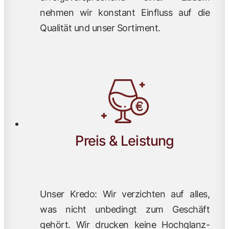
nehmen wir konstant Einfluss auf die
Qualität und unser Sortiment.
Preis & Leistung
Unser Kredo: Wir verzichten auf alles,
was nicht unbedingt zum Geschäft
gehört. Wir drucken keine Hochglanz-