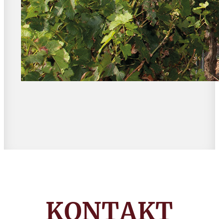
KONTAKT