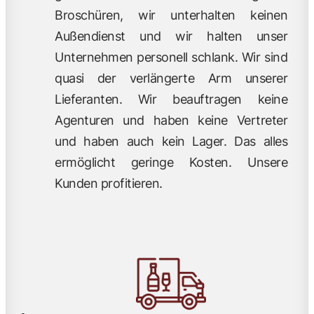
Broschüren, wir unterhalten keinen
Außendienst und wir halten unser
Unternehmen personell schlank. Wir sind
quasi der verlängerte Arm unserer
Lieferanten. Wir beauftragen keine
Agenturen und haben keine Vertreter
und haben auch kein Lager. Das alles
ermöglicht geringe Kosten. Unsere
Kunden profitieren.