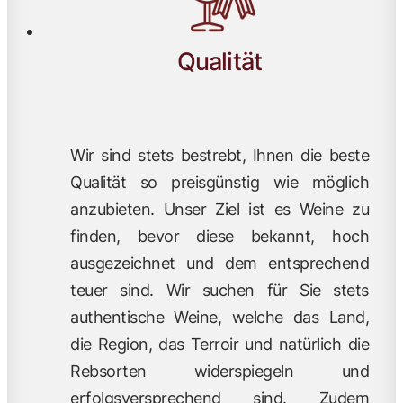
Qualität
Wir sind stets bestrebt, Ihnen die beste
Qualität so preisgünstig wie möglich
anzubieten. Unser Ziel ist es Weine zu
finden, bevor diese bekannt, hoch
ausgezeichnet und dem entsprechend
teuer sind. Wir suchen für Sie stets
authentische Weine, welche das Land,
die Region, das Terroir und natürlich die
Rebsorten widerspiegeln und
erfolgsversprechend sind. Zudem