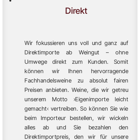
Direkt
Wir fokussieren uns voll und ganz auf
Direktimporte ab Weingut – ohne
Umwege direkt zum Kunden. Somit
können wir Ihnen hervorragende
Fachhandelsweine zu absolut fairen
Preisen anbieten. Weine, die wir getreu
unserem Motto ›Eigenimporte leicht
gemacht‹ vertreiben. So können Sie wie
beim Importeur bestellen, wir wickeln
alles ab und Sie bezahlen den
Direktimportpreis, den wir für unsere