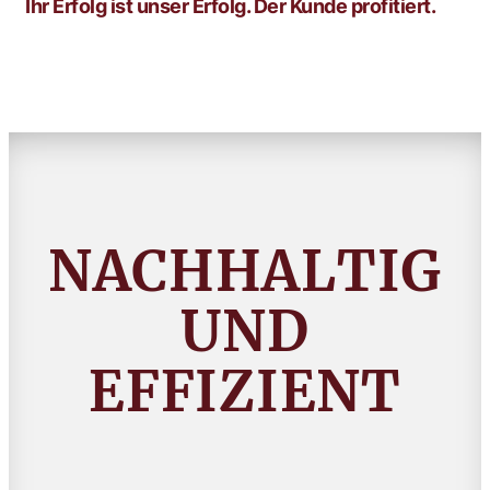
Ihr Erfolg ist unser Erfolg. Der Kunde profitiert.
NACHHALTIG
UND
EFFIZIENT