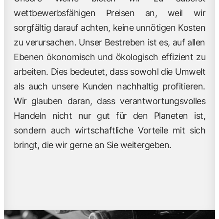
wettbewerbsfähigen Preisen an, weil wir
sorgfältig darauf achten, keine unnötigen Kosten
zu verursachen. Unser Bestreben ist es, auf allen
Ebenen ökonomisch und ökologisch effizient zu
arbeiten. Dies bedeutet, dass sowohl die Umwelt
als auch unsere Kunden nachhaltig profitieren.
Wir glauben daran, dass verantwortungsvolles
Handeln nicht nur gut für den Planeten ist,
sondern auch wirtschaftliche Vorteile mit sich
bringt, die wir gerne an Sie weitergeben.