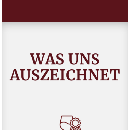
WAS UNS
AUSZEICHNET