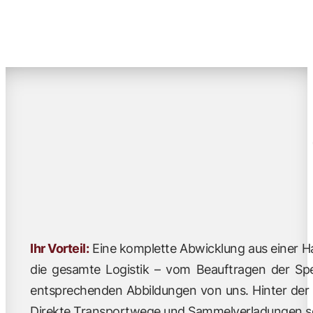
Ihr Vorteil:
Eine komplette Abwicklung aus einer Ha
die gesamte Logistik – vom Beauftragen der Sped
entsprechenden Abbildungen von uns. Hinter der W
Direkte Transportwege und Sammelverladungen sc