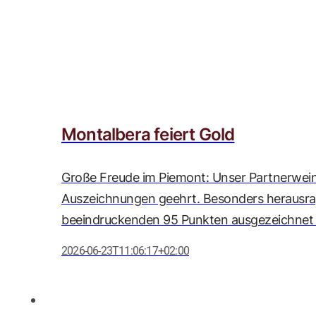
Montalbera feiert Gold
Große Freude im Piemont: Unser Partnerwei
Auszeichnungen geehrt. Besonders herausrag
beeindruckenden 95 Punkten ausgezeichnet 
2026-06-23T11:06:17+02:00