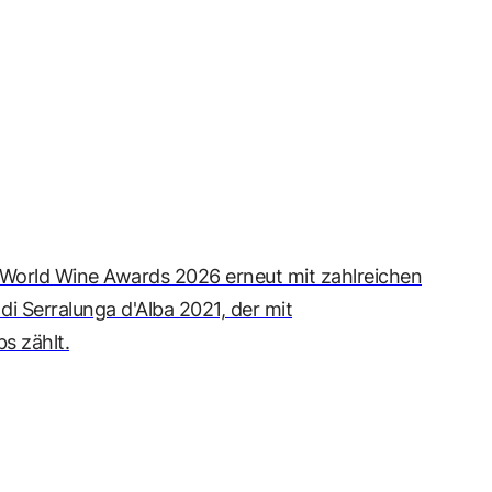
World Wine Awards 2026 erneut mit zahlreichen
 Serralunga d'Alba 2021, der mit
s zählt.