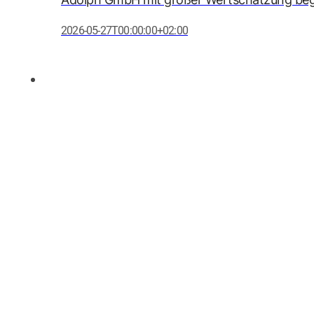
2026-05-27T00:00:00+02:00