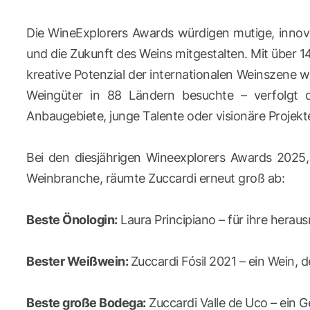
Die WineExplorers Awards würdigen mutige, innova
und die Zukunft des Weins mitgestalten. Mit über 1
kreative Potenzial der internationalen Weinszene w
Weingüter in 88 Ländern besuchte – verfolgt 
Anbaugebiete, junge Talente oder visionäre Projekt
Bei den diesjährigen Wineexplorers Awards 2025
Weinbranche, räumte Zuccardi erneut groß ab:
Beste Önologin:
Laura Principiano – für ihre heraus
Bester Weißwein:
Zuccardi Fósil 2021 – ein Wein, 
Beste große Bodega:
Zuccardi Valle de Uco – ein 