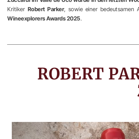
Kritiker
Robert Parker
, sowie einer bedeutsamen
Wineexplorers Awards 2025
.
ROBERT PAR