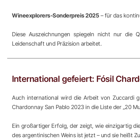
Wineexplorers-Sonderpreis 2025
– für das kontin
Diese Auszeichnungen spiegeln nicht nur die Q
Leidenschaft und Präzision arbeitet.
International gefeiert: Fósil Ch
Auch international wird die Arbeit von Zuccardi 
Chardonnay San Pablo 2023 in die Liste der „20 Mus
Ein großartiger Erfolg, der zeigt, wie einzigartig d
des argentinischen Weins ist jetzt – und sie heißt Zu