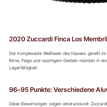
2020 Zuccardi Finca Los Membril
Der komplexeste Weißwein des Hauses: gereift im 
Birne, Feige und rauchigem Gestein münden in ein
Lagerfähigkeit.
96–95 Punkte: Verschiedene Alu
Diese Bewertungen zeigen eindrucksvoll: Zuccardi 