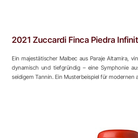
2021 Zuccardi Finca Piedra Infini
Ein majestätischer Malbec aus Paraje Altamira, vi
dynamisch und tiefgründig – eine Symphonie aus
seidigem Tannin. Ein Musterbeispiel für modernen 