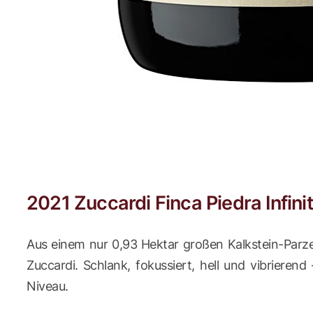
2021 Zuccardi Finca Piedra Infini
Aus einem nur 0,93 Hektar großen Kalkstein-Parze
Zuccardi. Schlank, fokussiert, hell und vibrieren
Niveau.