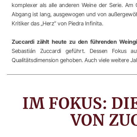
komplexer als alle anderen Weine der Serie. Am 
Abgang ist lang, ausgewogen und von außergewöhnl
Kritiker das „Herz“ von Piedra Infinita.
Zuccardi zählt heute zu den führenden Weing
Sebastián Zuccardi geführt. Dessen Fokus au
Qualitätsdimension gehoben. Auch viele weitere 
IM FOKUS: D
VON ZU