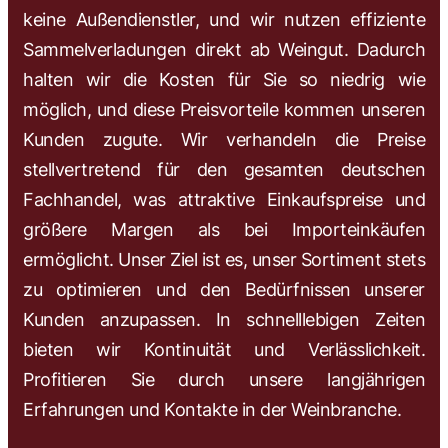
keine Außendienstler, und wir nutzen effiziente
Sammelverladungen direkt ab Weingut. Dadurch
halten wir die Kosten für Sie so niedrig wie
möglich, und diese Preisvorteile kommen unseren
Kunden zugute. Wir verhandeln die Preise
stellvertretend für den gesamten deutschen
Fachhandel, was attraktive Einkaufspreise und
größere Margen als bei Importeinkäufen
ermöglicht. Unser Ziel ist es, unser Sortiment stets
zu optimieren und den Bedürfnissen unserer
Kunden anzupassen. In schnelllebigen Zeiten
bieten wir Kontinuität und Verlässlichkeit.
Profitieren Sie durch unsere langjährigen
Erfahrungen und Kontakte in der Weinbranche.