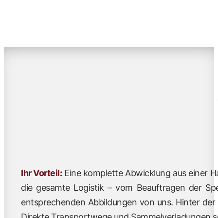
Ihr Vorteil:
Eine komplette Abwicklung aus einer Ha
die gesamte Logistik – vom Beauftragen der Sped
entsprechenden Abbildungen von uns. Hinter der W
Direkte Transportwege und Sammelverladungen sc