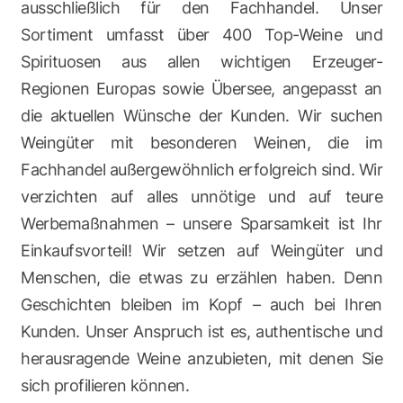
ausschließlich für den Fachhandel. Unser
Sortiment umfasst über 400 Top-Weine und
Spirituosen aus allen wichtigen Erzeuger-
Regionen Europas sowie Übersee, angepasst an
die aktuellen Wünsche der Kunden. Wir suchen
Weingüter mit besonderen Weinen, die im
Fachhandel außergewöhnlich erfolgreich sind. Wir
verzichten auf alles unnötige und auf teure
Werbemaßnahmen – unsere Sparsamkeit ist Ihr
Einkaufsvorteil! Wir setzen auf Weingüter und
Menschen, die etwas zu erzählen haben. Denn
Geschichten bleiben im Kopf – auch bei Ihren
Kunden. Unser Anspruch ist es, authentische und
herausragende Weine anzubieten, mit denen Sie
sich profilieren können.