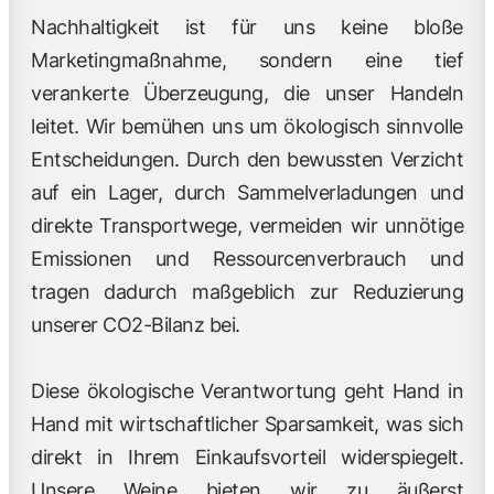
Nachhaltigkeit ist für uns keine bloße
Marketingmaßnahme, sondern eine tief
verankerte Überzeugung, die unser Handeln
leitet. Wir bemühen uns um ökologisch sinnvolle
Entscheidungen. Durch den bewussten Verzicht
auf ein Lager, durch Sammelverladungen und
direkte Transportwege, vermeiden wir unnötige
Emissionen und Ressourcenverbrauch und
tragen dadurch maßgeblich zur Reduzierung
unserer CO2-Bilanz bei.
Diese ökologische Verantwortung geht Hand in
Hand mit wirtschaftlicher Sparsamkeit, was sich
direkt in Ihrem Einkaufsvorteil widerspiegelt.
Unsere Weine bieten wir zu äußerst