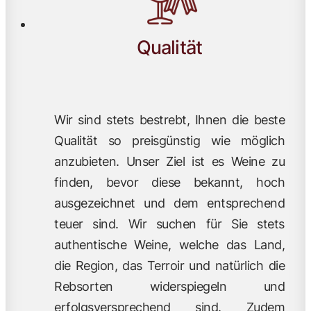
Qualität
Wir sind stets bestrebt, Ihnen die beste
Qualität so preisgünstig wie möglich
anzubieten. Unser Ziel ist es Weine zu
finden, bevor diese bekannt, hoch
ausgezeichnet und dem entsprechend
teuer sind. Wir suchen für Sie stets
authentische Weine, welche das Land,
die Region, das Terroir und natürlich die
Rebsorten widerspiegeln und
erfolgsversprechend sind. Zudem