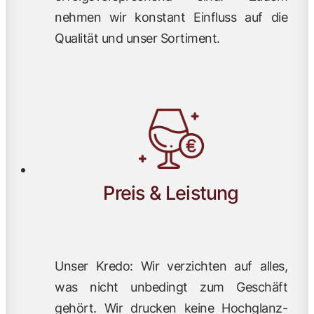
nehmen wir konstant Einfluss auf die
Qualität und unser Sortiment.
Preis & Leistung
Unser Kredo: Wir verzichten auf alles,
was nicht unbedingt zum Geschäft
gehört. Wir drucken keine Hochglanz-