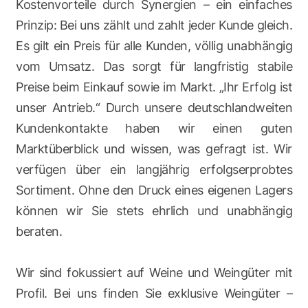
Kostenvorteile durch Synergien – ein einfaches
Prinzip: Bei uns zählt und zahlt jeder Kunde gleich.
Es gilt ein Preis für alle Kunden, völlig unabhängig
vom Umsatz. Das sorgt für langfristig stabile
Preise beim Einkauf sowie im Markt. „Ihr Erfolg ist
unser Antrieb.“ Durch unsere deutschlandweiten
Kundenkontakte haben wir einen guten
Marktüberblick und wissen, was gefragt ist. Wir
verfügen über ein langjährig erfolgserprobtes
Sortiment. Ohne den Druck eines eigenen Lagers
können wir Sie stets ehrlich und unabhängig
beraten.
Wir sind fokussiert auf Weine und Weingüter mit
Profil. Bei uns finden Sie exklusive Weingüter –