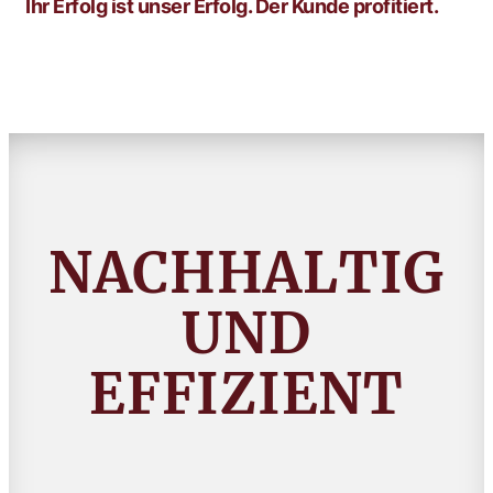
Ihr Erfolg ist unser Erfolg. Der Kunde profitiert.
NACHHALTIG
UND
EFFIZIENT