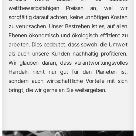
wettbewerbsfähigen Preisen an, weil wir
sorgfältig darauf achten, keine unnötigen Kosten
zu verursachen. Unser Bestreben ist es, auf allen
Ebenen ökonomisch und ökologisch effizient zu
arbeiten. Dies bedeutet, dass sowohl die Umwelt
als auch unsere Kunden nachhaltig profitieren.
Wir glauben daran, dass verantwortungsvolles
Handeln nicht nur gut für den Planeten ist,
sondern auch wirtschaftliche Vorteile mit sich
bringt, die wir gerne an Sie weitergeben.