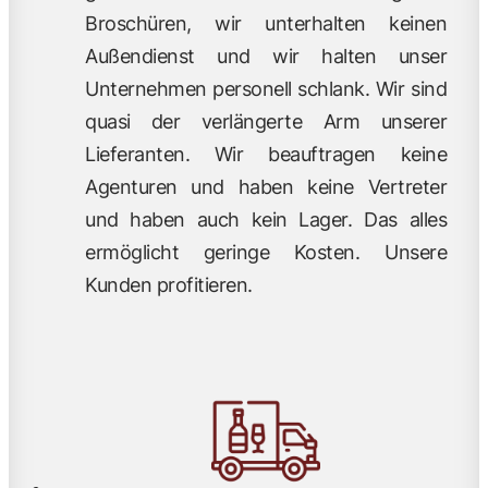
Broschüren, wir unterhalten keinen
Außendienst und wir halten unser
Unternehmen personell schlank. Wir sind
quasi der verlängerte Arm unserer
Lieferanten. Wir beauftragen keine
Agenturen und haben keine Vertreter
und haben auch kein Lager. Das alles
ermöglicht geringe Kosten. Unsere
Kunden profitieren.