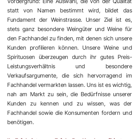
Vordergrund: Eine Auswahl, die von der Qualität
statt von Namen bestimmt wird, bildet das
Fundament der Weinstrasse. Unser Ziel ist es,
stets ganz besondere Weingüter und Weine für
den Fachhandel zu finden, mit denen sich unsere
Kunden profilieren können. Unsere Weine und
Spirituosen überzeugen durch ihr gutes Preis-
Leistungsverhältnis und besondere
Verkaufsargumente, die sich hervorragend im
Fachhandel vermarkten lassen. Uns ist es wichtig,
nah am Markt zu sein, die Bedürfnisse unserer
Kunden zu kennen und zu wissen, was der
Fachhandel sowie die Konsumenten fordern und
benötigen.