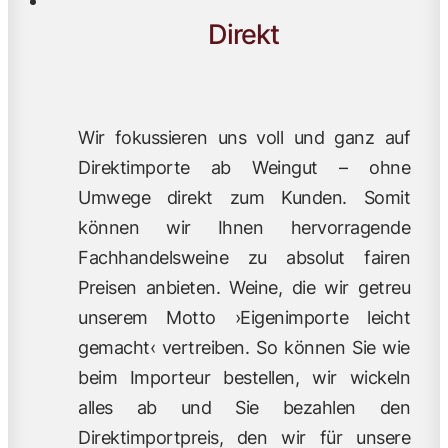
Direkt
Wir fokussieren uns voll und ganz auf
Direktimporte ab Weingut – ohne
Umwege direkt zum Kunden. Somit
können wir Ihnen hervorragende
Fachhandelsweine zu absolut fairen
Preisen anbieten. Weine, die wir getreu
unserem Motto ›Eigenimporte leicht
gemacht‹ vertreiben. So können Sie wie
beim Importeur bestellen, wir wickeln
alles ab und Sie bezahlen den
Direktimportpreis, den wir für unsere