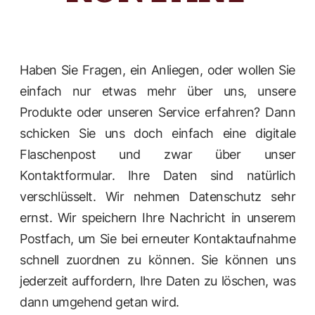
Haben Sie Fragen, ein Anliegen, oder wollen Sie
einfach nur etwas mehr über uns, unsere
Produkte oder unseren Service erfahren? Dann
schicken Sie uns doch einfach eine digitale
Flaschenpost und zwar über unser
Kontaktformular. Ihre Daten sind natürlich
verschlüsselt. Wir nehmen Datenschutz sehr
ernst. Wir speichern Ihre Nachricht in unserem
Postfach, um Sie bei erneuter Kontaktaufnahme
schnell zuordnen zu können. Sie können uns
jederzeit auffordern, Ihre Daten zu löschen, was
dann umgehend getan wird.