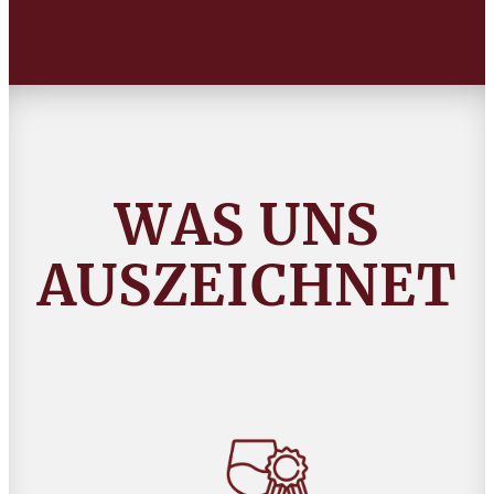
WAS UNS
AUSZEICHNET