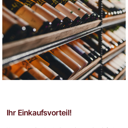
Ihr Einkaufsvorteil!