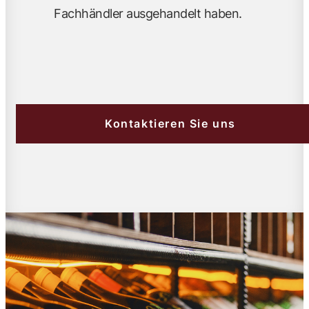
Fachhändler ausgehandelt haben.
Kontaktieren Sie uns