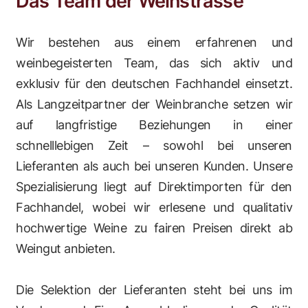
Das Team der Weinstrasse
Wir bestehen aus einem erfahrenen und
weinbegeisterten Team, das sich aktiv und
exklusiv für den deutschen Fachhandel einsetzt.
Als Langzeitpartner der Weinbranche setzen wir
auf langfristige Beziehungen in einer
schnelllebigen Zeit – sowohl bei unseren
Lieferanten als auch bei unseren Kunden. Unsere
Spezialisierung liegt auf Direktimporten für den
Fachhandel, wobei wir erlesene und qualitativ
hochwertige Weine zu fairen Preisen direkt ab
Weingut anbieten.
Die Selektion der Lieferanten steht bei uns im