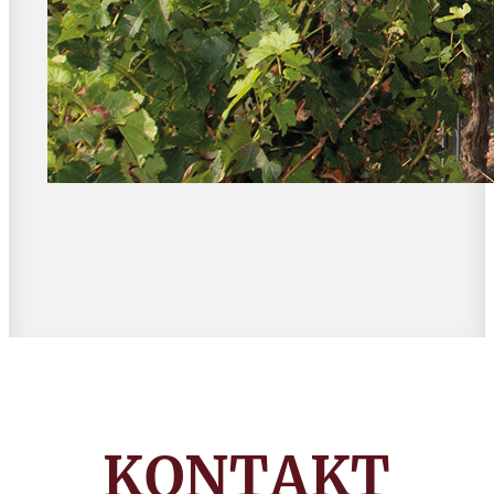
KONTAKT