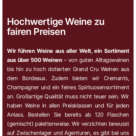
Hochwertige Weine zu
fairen Preisen
Wir führen Weine aus aller Welt, ein Sortiment
aus über 500 Weinen
– von guten Alltagsweinen
bis hin zu hoch dotierten Grand Cru Weinen aus
dem Bordeaux. Zudem bieten wir Cremants,
Champagner und ein feines Spirituosensortiment
an. Großartige Qualität muss nicht teuer sein. Wir
haben Weine in allen Preisklassen und für jeden
Anlass. Bestellen Sie bereits ab 120 Flaschen
(gemischt) palettenweise. Wir verzichten bewusst
auf Zwischenlager und Agenturen, es gibt bei uns