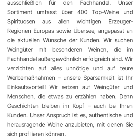
ausschließlich für den Fachhandel. Unser
Sortiment umfasst über 400 Top-Weine und
Spirituosen aus allen wichtigen Erzeuger-
Regionen Europas sowie Übersee, angepasst an
die aktuellen Wünsche der Kunden. Wir suchen
Weingüter mit besonderen Weinen, die im
Fachhandel außergewöhnlich erfolgreich sind. Wir
verzichten auf alles unnötige und auf teure
Werbemaßnahmen – unsere Sparsamkeit ist Ihr
Einkaufsvorteil! Wir setzen auf Weingüter und
Menschen, die etwas zu erzählen haben. Denn
Geschichten bleiben im Kopf – auch bei Ihren
Kunden. Unser Anspruch ist es, authentische und
herausragende Weine anzubieten, mit denen Sie
sich profilieren können.