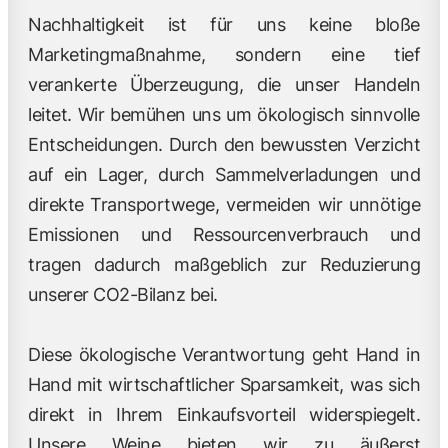
Nachhaltigkeit ist für uns keine bloße
Marketingmaßnahme, sondern eine tief
verankerte Überzeugung, die unser Handeln
leitet. Wir bemühen uns um ökologisch sinnvolle
Entscheidungen. Durch den bewussten Verzicht
auf ein Lager, durch Sammelverladungen und
direkte Transportwege, vermeiden wir unnötige
Emissionen und Ressourcenverbrauch und
tragen dadurch maßgeblich zur Reduzierung
unserer CO2-Bilanz bei.
Diese ökologische Verantwortung geht Hand in
Hand mit wirtschaftlicher Sparsamkeit, was sich
direkt in Ihrem Einkaufsvorteil widerspiegelt.
Unsere Weine bieten wir zu äußerst