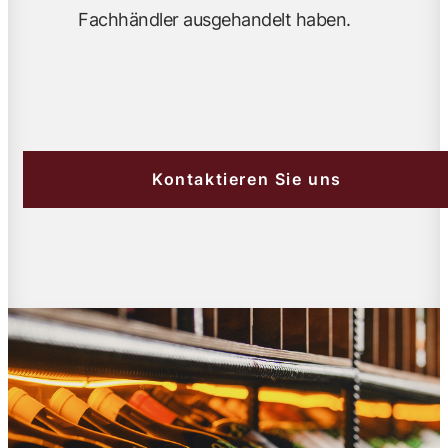
Fachhändler ausgehandelt haben.
Kontaktieren Sie uns