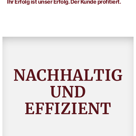
Ihr Erfolg ist unser Erfolg. Der Kunde profitiert.
NACHHALTIG
UND
EFFIZIENT