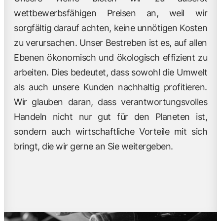
wettbewerbsfähigen Preisen an, weil wir
sorgfältig darauf achten, keine unnötigen Kosten
zu verursachen. Unser Bestreben ist es, auf allen
Ebenen ökonomisch und ökologisch effizient zu
arbeiten. Dies bedeutet, dass sowohl die Umwelt
als auch unsere Kunden nachhaltig profitieren.
Wir glauben daran, dass verantwortungsvolles
Handeln nicht nur gut für den Planeten ist,
sondern auch wirtschaftliche Vorteile mit sich
bringt, die wir gerne an Sie weitergeben.