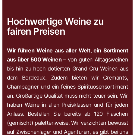
Hochwertige Weine zu
fairen Preisen
Wir führen Weine aus aller Welt, ein Sortiment
aus über 500 Weinen
– von guten Alltagsweinen
bis hin zu hoch dotierten Grand Cru Weinen aus
dem Bordeaux. Zudem bieten wir Cremants,
Champagner und ein feines Spirituosensortiment
an. Großartige Qualität muss nicht teuer sein. Wir
haben Weine in allen Preisklassen und für jeden
Anlass. Bestellen Sie bereits ab 120 Flaschen
(gemischt) palettenweise. Wir verzichten bewusst
auf Zwischenlager und Agenturen, es gibt bei uns