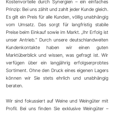
Kostenvorteile durch Synergien – ein einfaches
Prinzip: Bei uns zählt und zahlt jeder Kunde gleich.
Es gilt ein Preis für alle Kunden, völlig unabhängig
vom Umsatz. Das sorgt für langfristig stabile
Preise beim Einkauf sowie im Markt. „Ihr Erfolg ist
unser Antrieb.“ Durch unsere deutschlandweiten
Kundenkontakte haben wir einen guten
Marktüberblick und wissen, was gefragt ist. Wir
verfügen über ein langjährig erfolgserprobtes
Sortiment. Ohne den Druck eines eigenen Lagers
können wir Sie stets ehrlich und unabhängig
beraten.
Wir sind fokussiert auf Weine und Weingüter mit
Profil. Bei uns finden Sie exklusive Weingüter –