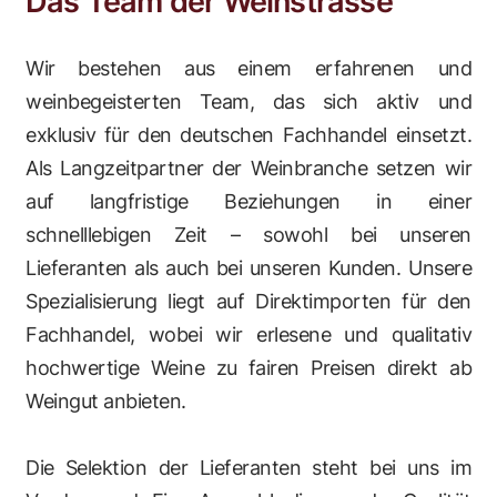
Das Team der Weinstrasse
Wir bestehen aus einem erfahrenen und
weinbegeisterten Team, das sich aktiv und
exklusiv für den deutschen Fachhandel einsetzt.
Als Langzeitpartner der Weinbranche setzen wir
auf langfristige Beziehungen in einer
schnelllebigen Zeit – sowohl bei unseren
Lieferanten als auch bei unseren Kunden. Unsere
Spezialisierung liegt auf Direktimporten für den
Fachhandel, wobei wir erlesene und qualitativ
hochwertige Weine zu fairen Preisen direkt ab
Weingut anbieten.
Die Selektion der Lieferanten steht bei uns im