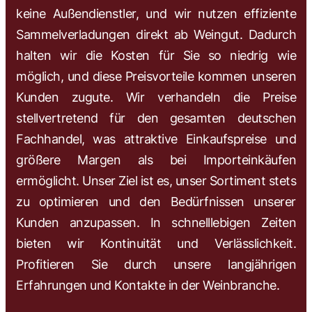
keine Außendienstler, und wir nutzen effiziente
Sammelverladungen direkt ab Weingut. Dadurch
halten wir die Kosten für Sie so niedrig wie
möglich, und diese Preisvorteile kommen unseren
Kunden zugute. Wir verhandeln die Preise
stellvertretend für den gesamten deutschen
Fachhandel, was attraktive Einkaufspreise und
größere Margen als bei Importeinkäufen
ermöglicht. Unser Ziel ist es, unser Sortiment stets
zu optimieren und den Bedürfnissen unserer
Kunden anzupassen. In schnelllebigen Zeiten
bieten wir Kontinuität und Verlässlichkeit.
Profitieren Sie durch unsere langjährigen
Erfahrungen und Kontakte in der Weinbranche.