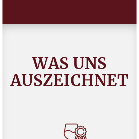
WAS UNS
AUSZEICHNET