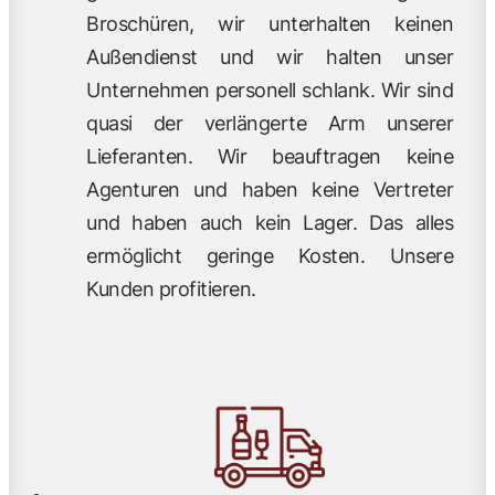
Broschüren, wir unterhalten keinen
Außendienst und wir halten unser
Unternehmen personell schlank. Wir sind
quasi der verlängerte Arm unserer
Lieferanten. Wir beauftragen keine
Agenturen und haben keine Vertreter
und haben auch kein Lager. Das alles
ermöglicht geringe Kosten. Unsere
Kunden profitieren.