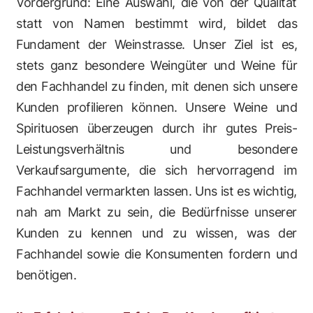
Vordergrund: Eine Auswahl, die von der Qualität
statt von Namen bestimmt wird, bildet das
Fundament der Weinstrasse. Unser Ziel ist es,
stets ganz besondere Weingüter und Weine für
den Fachhandel zu finden, mit denen sich unsere
Kunden profilieren können. Unsere Weine und
Spirituosen überzeugen durch ihr gutes Preis-
Leistungsverhältnis und besondere
Verkaufsargumente, die sich hervorragend im
Fachhandel vermarkten lassen. Uns ist es wichtig,
nah am Markt zu sein, die Bedürfnisse unserer
Kunden zu kennen und zu wissen, was der
Fachhandel sowie die Konsumenten fordern und
benötigen.