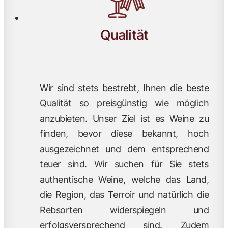
Qualität
Wir sind stets bestrebt, Ihnen die beste
Qualität so preisgünstig wie möglich
anzubieten. Unser Ziel ist es Weine zu
finden, bevor diese bekannt, hoch
ausgezeichnet und dem entsprechend
teuer sind. Wir suchen für Sie stets
authentische Weine, welche das Land,
die Region, das Terroir und natürlich die
Rebsorten widerspiegeln und
erfolgsversprechend sind. Zudem