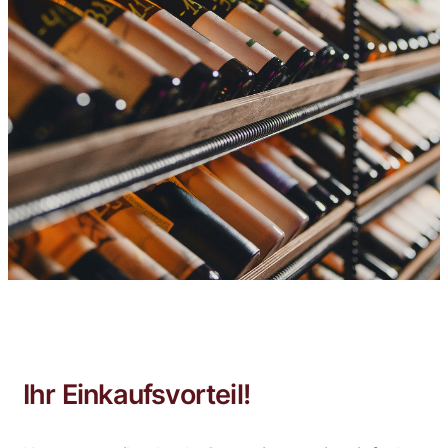
Ihr Einkaufsvorteil!