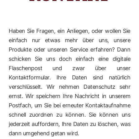
Haben Sie Fragen, ein Anliegen, oder wollen Sie
einfach nur etwas mehr über uns, unsere
Produkte oder unseren Service erfahren? Dann
schicken Sie uns doch einfach eine digitale
Flaschenpost und zwar über unser
Kontaktformular. Ihre Daten sind natürlich
verschlüsselt. Wir nehmen Datenschutz sehr
ernst. Wir speichern Ihre Nachricht in unserem
Postfach, um Sie bei erneuter Kontaktaufnahme
schnell zuordnen zu können. Sie können uns
jederzeit auffordern, Ihre Daten zu löschen, was
dann umgehend getan wird.