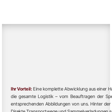
Ihr Vorteil:
Eine komplette Abwicklung aus einer Ha
die gesamte Logistik – vom Beauftragen der Sped
entsprechenden Abbildungen von uns. Hinter der W
Direkte Transportwege und Sammelverladungen sc