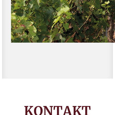
KONTAKT