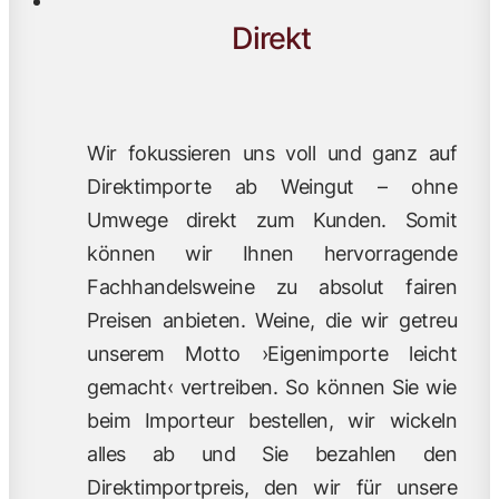
Direkt
Wir fokussieren uns voll und ganz auf
Direktimporte ab Weingut – ohne
Umwege direkt zum Kunden. Somit
können wir Ihnen hervorragende
Fachhandelsweine zu absolut fairen
Preisen anbieten. Weine, die wir getreu
unserem Motto ›Eigenimporte leicht
gemacht‹ vertreiben. So können Sie wie
beim Importeur bestellen, wir wickeln
alles ab und Sie bezahlen den
Direktimportpreis, den wir für unsere