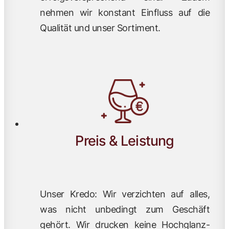
nehmen wir konstant Einfluss auf die
Qualität und unser Sortiment.
Preis & Leistung
Unser Kredo: Wir verzichten auf alles,
was nicht unbedingt zum Geschäft
gehört. Wir drucken keine Hochglanz-