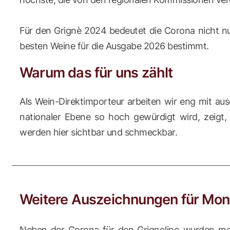
Für den Grignè 2024 bedeutet die Corona nicht 
besten Weine für die Ausgabe 2026 bestimmt.
Warum das für uns zählt
Als Wein-Direktimporteur arbeiten wir eng mit a
nationaler Ebene so hoch gewürdigt wird, zeigt,
werden hier sichtbar und schmeckbar.
Weitere Auszeichnungen für Mon
Neben der Corona für den Grignolino wurden m