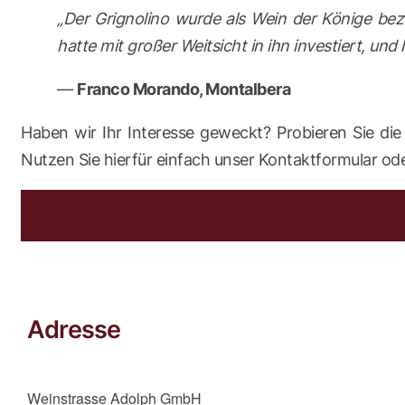
„Der Grignolino wurde als Wein der Könige be
hatte mit großer Weitsicht in ihn investiert, un
—
Franco Morando, Montalbera
Haben wir Ihr Interesse geweckt? Probieren Sie die
Nutzen Sie hierfür einfach unser Kontaktformular ode
Adresse
Weinstrasse Adolph GmbH