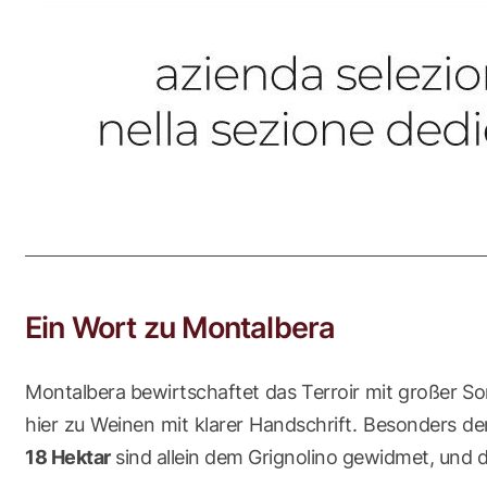
Ein Wort zu Montalbera
Montalbera bewirtschaftet das Terroir mit großer So
hier zu Weinen mit klarer Handschrift. Besonders de
18 Hektar
sind allein dem Grignolino gewidmet, und d