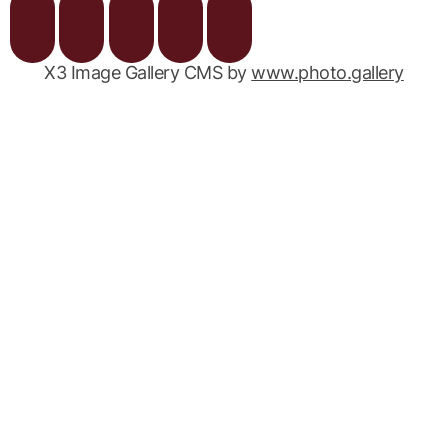
X3 Image Gallery CMS by
www.photo.gallery