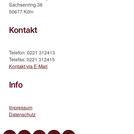
Sachsenring 38
50677 Köln
Kontakt
Telefon: 0221 312413
Telefax: 0221 312415
Kontakt via E-Mail
Info
Impressum
Datenschutz